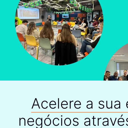
Acelere a sua
negócios
atravé