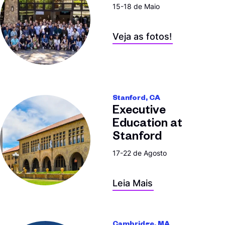
15-18 de Maio
Veja as fotos!
Stanford, CA
Executive
Education at
Stanford
17-22 de Agosto
Leia Mais