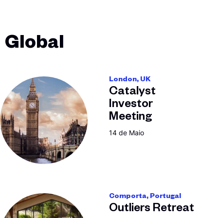
Global
London, UK
Catalyst
Investor
Meeting
14 de Maio
Comporta, Portugal
Outliers Retreat