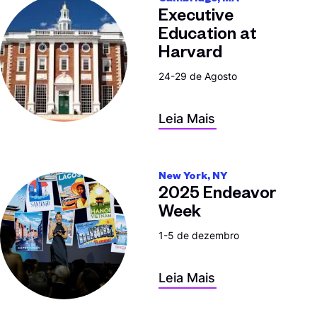
Cambridge, MA
Executive
Education at
Harvard
24-29 de Agosto
Leia Mais
New York, NY
2025 Endeavor
Week
1-5 de dezembro
Leia Mais