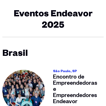
Eventos Endeavor
2025
Brasil
São Paulo, SP
Encontro de
Empreendedoras
e
Empreendedores
Endeavor