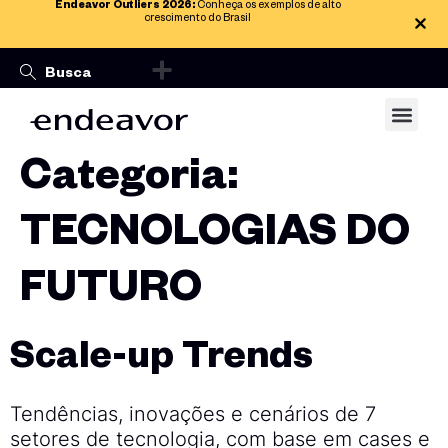
Endeavor Outliers 2026:
Conheça os exemplos de alto
crescimento do Brasil
Categoria:
TECNOLOGIAS DO
FUTURO
Scale-up Trends
Tendências, inovações e cenários de 7
setores de tecnologia, com base em cases e