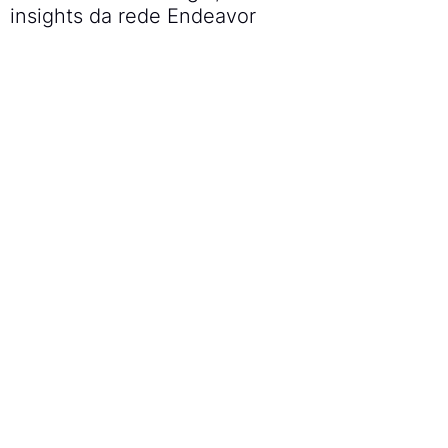
insights da rede Endeavor